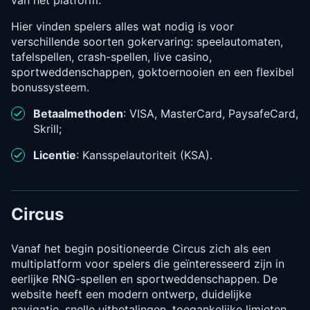
Hier vinden spelers alles wat nodig is voor
verschillende soorten gokervaring: speelautomaten,
tafelspellen, crash-spellen, live casino,
sportweddenschappen, goktoernooien en een flexibel
bonussysteem.
Betaalmethoden
: VISA, MasterCard, PaysafeCard,
Skrill;
Licentie
: Kansspelautoriteit (KSA).
Circus
Vanaf het begin positioneerde Circus zich als een
multiplatform voor spelers die geïnteresseerd zijn in
eerlijke RNG-spellen en sportweddenschappen. De
website heeft een modern ontwerp, duidelijke
navigatie, snelle uitbetalingen, toegankelijke limieten