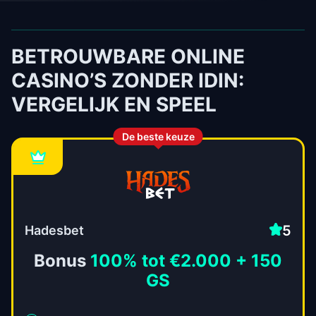
BETROUWBARE ONLINE
CASINO’S ZONDER IDIN:
VERGELIJK EN SPEEL
De beste keuze
5
Hadesbet
Bonus
100% tot €2.000 + 150
GS